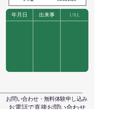
年月日
出来事
URL
お問い合わせ・無料体験申し込み
お電話で直接お問い合わせ
090-7376-4390
難波まで