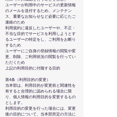
ユーザーが利用中のサービスの更新情報
のメールを送付するため、メンテナン
ス、重要なお知らせなど必要に応じたご
連絡のため
利用規約に違反したユーザーや、不正・
不当な目的でサービスを利用しようとす
るユーザーの特定をし、ご利用をお断り
するため
ユーザーにご自身の登録情報の閲覧や変
更、削除、ご利用状況の閲覧を行ってい
ただくため
上記の利用目的に付随する目的
第4条（利用目的の変更）
当本部は、利用目的が変更前と関連性を
有すると合理的に認められる場合に限
り、個人情報の利用目的を変更するもの
とします。
利用目的の変更を行った場合には、変更
後の目的について、当本部所定の方法に