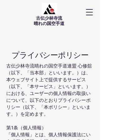
古伝少林寺流
​晴れの国空手道
プライバシーポリシー
古伝少林寺流晴れの国空手道連盟 心修舘
（以下、「当本部」といいます。）は、
本ウェブサイト上で提供するサービス
（以下、「本サービス」といいます。）
における、ユーザーの個人情報の取扱い
について、以下のとおりプライバシーポ
リシー（以下、「本ポリシー」といいま
す。）を定めます。
第1条（個人情報）
「個人情報」とは、個人情報保護法にい