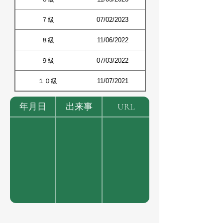
７級
07/02/2023
８級
11/06/2022
９級
07/03/2022
１０級
11/07/2021
年月日
出来事
URL