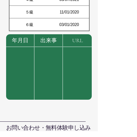
５級
11/01/2020
６級
03/01/2020
年月日
出来事
URL
お問い合わせ・無料体験申し込み
お電話で直接お問い合わせ