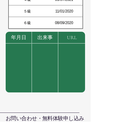
５級
11/01/2020
６級
08/09/2020
年月日
出来事
URL
お問い合わせ・無料体験申し込み
お電話で直接お問い合わせ