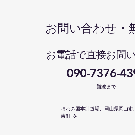
お問い合わせ・
お電話で直接お問
090-7376-43
難波まで
晴れの国本部道場、岡山県岡山市
吉町13-1