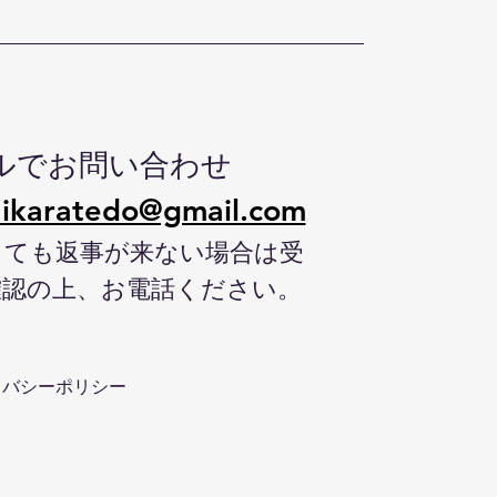
ルでお問い合わせ
ikaratedo@gmail.com
しても返事が来ない場合は受
確認の上、お電話ください。
イバシーポリシー