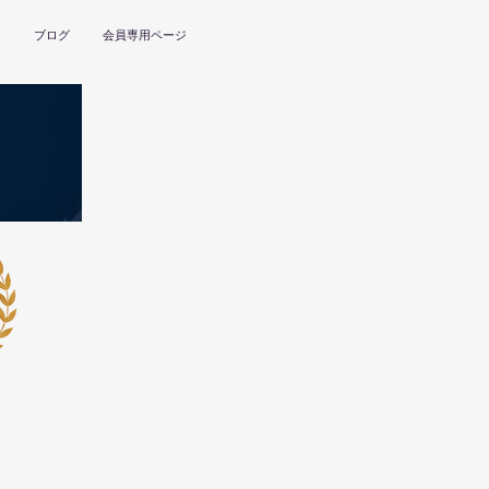
ー
ブログ
会員専用ページ