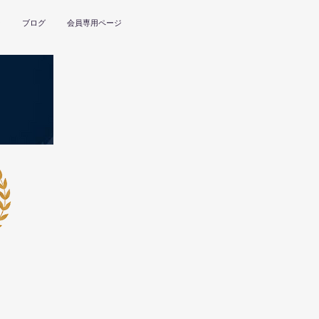
ー
ブログ
会員専用ページ