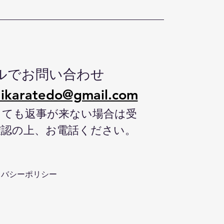
ルでお問い合わせ
ikaratedo@gmail.com
しても返事が来ない場合は受
確認の上、お電話ください。
イバシーポリシー