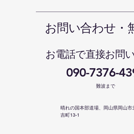
お問い合わせ・
お電話で直接お問
090-7376-43
難波まで
晴れの国本部道場、岡山県岡山市
吉町13-1