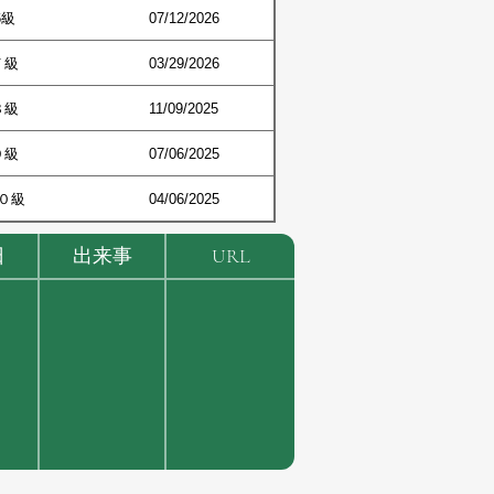
6級
07/12/2026
７級
03/29/2026
８級
11/09/2025
９級
07/06/2025
０級
04/06/2025
日
出来事
URL