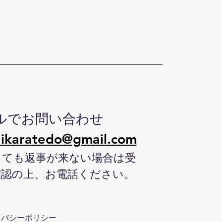
ルでお問い合わせ
ikaratedo@gmail.com
しても返事が来ない場合は受
確認の上、お電話ください。
イバシーポリシー