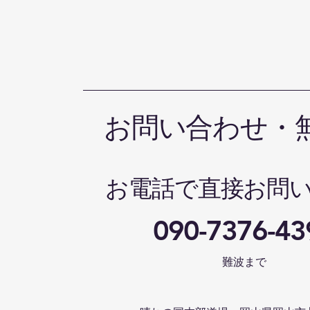
お問い合わせ・
お電話で直接お問
090-7376-43
難波まで