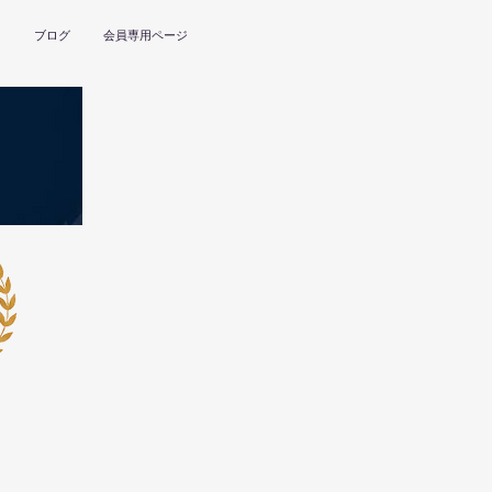
ー
ブログ
会員専用ページ