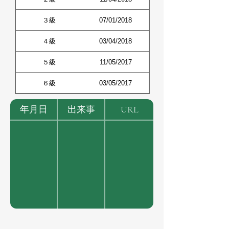
３級
07/01/2018
４級
03/04/2018
５級
11/05/2017
６級
03/05/2017
年月日
出来事
URL