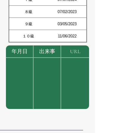
８級
07/02/2023
９級
03/05/2023
１０級
11/06/2022
年月日
出来事
URL