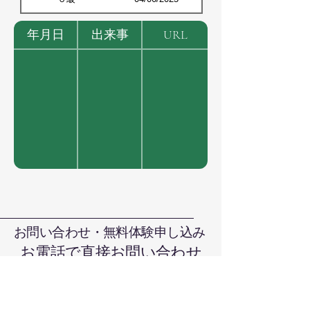
年月日
出来事
URL
お問い合わせ・無料体験申し込み
お電話で直接お問い合わせ
090-7376-4390
難波まで