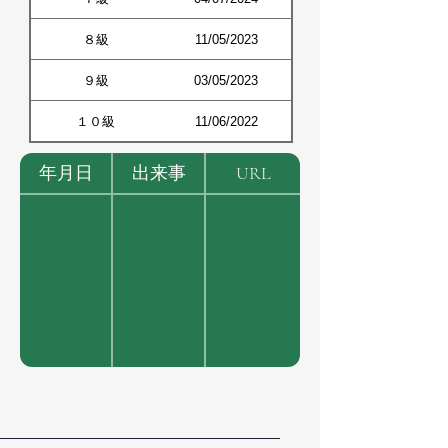
８級
11/05/2023
９級
03/05/2023
１０級
11/06/2022
年月日
出来事
URL