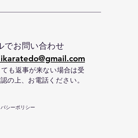
ルでお問い合わせ
ikaratedo@gmail.com
しても返事が来ない場合は受
確認の上、お電話ください。
イバシーポリシー