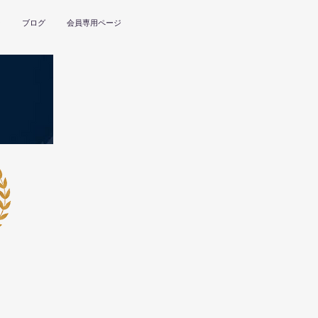
ー
ブログ
会員専用ページ