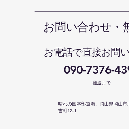
お問い合わせ・
お電話で直接お問
090-7376-43
難波まで
晴れの国本部道場、岡山県岡山市
吉町13-1