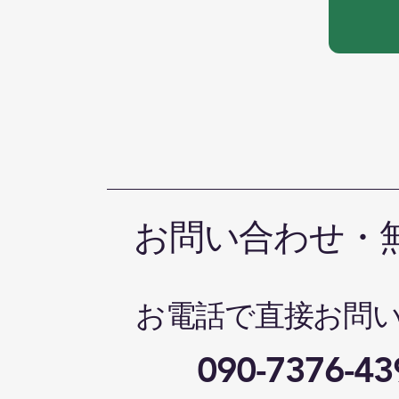
お問い合わせ・
お電話で直接お問
090-7376-43