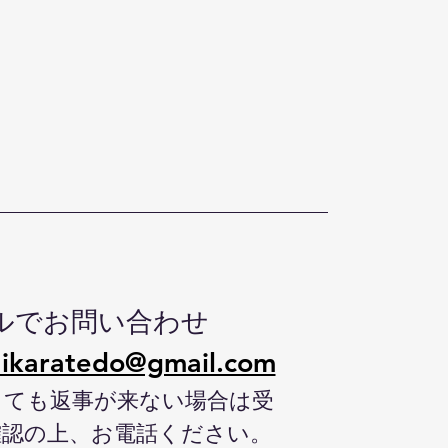
ルでお問い合わせ
ikaratedo@gmail.com
しても返事が来ない場合は受
確認の上、お電話ください。