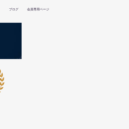
ー
ブログ
会員専用ページ