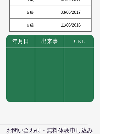
５級
03/05/2017
６級
11/06/2016
年月日
出来事
URL
お問い合わせ・無料体験申し込み
お電話で直接お問い合わせ