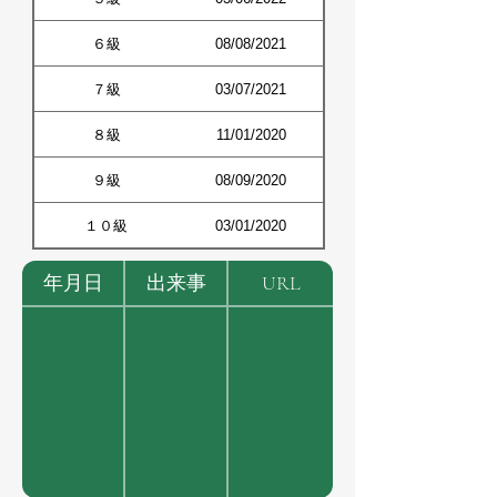
６級
08/08/2021
７級
03/07/2021
８級
11/01/2020
９級
08/09/2020
１０級
03/01/2020
年月日
出来事
URL