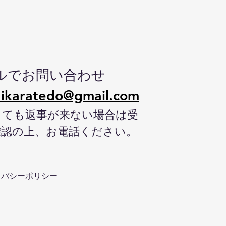
ルでお問い合わせ
ikaratedo@gmail.com
しても返事が来ない場合は受
確認の上、お電話ください。
イバシーポリシー