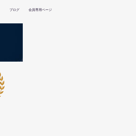
ー
ブログ
会員専用ページ