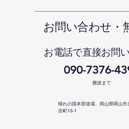
お問い合わせ・
お電話で直接お問
090-7376-43
難波まで
晴れの国本部道場、岡山県岡山市
吉町13-1