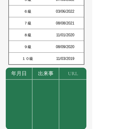
６級
03/06/2022
７級
08/08/2021
８級
11/01/2020
９級
08/09/2020
１０級
11/03/2019
年月日
出来事
URL