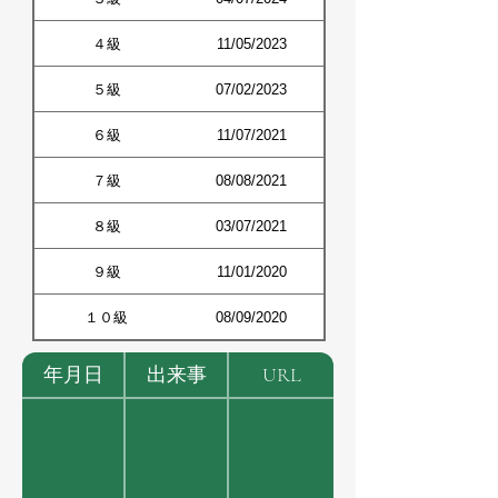
４級
11/05/2023
５級
07/02/2023
６級
11/07/2021
７級
08/08/2021
８級
03/07/2021
９級
11/01/2020
１０級
08/09/2020
年月日
出来事
URL