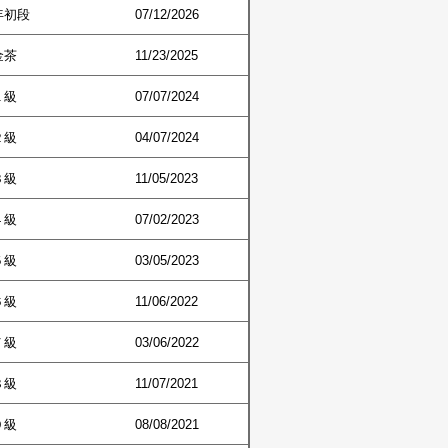
年初段
07/12/2026
金茶
11/23/2025
１級
07/07/2024
２級
04/07/2024
３級
11/05/2023
４級
07/02/2023
５級
03/05/2023
６級
11/06/2022
７級
03/06/2022
８級
11/07/2021
９級
08/08/2021