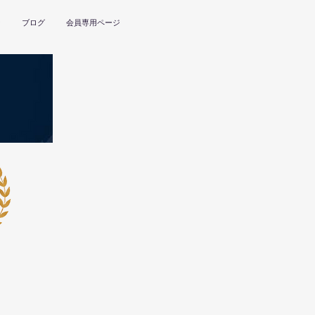
ー
ブログ
会員専用ページ