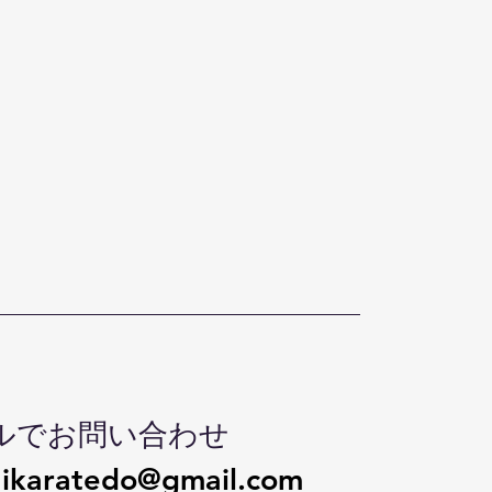
ルでお問い合わせ
ikaratedo@gmail.com