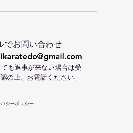
ルでお問い合わせ
ikaratedo@gmail.com
しても返事が来ない場合は受
確認の上、お電話ください。
イバシーポリシー