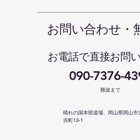
お問い合わせ・
お電話で直接お問
090-7376-43
難波まで
晴れの国本部道場、岡山県岡山市
吉町13-1