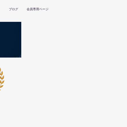
ー
ブログ
会員専用ページ