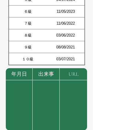
６級
11/05/2023
７級
11/06/2022
８級
03/06/2022
９級
08/08/2021
１０級
03/07/2021
年月日
出来事
URL