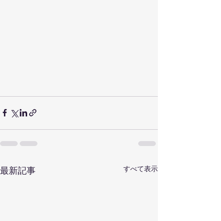
すべて表示
最新記事