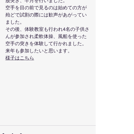
股突き、半月を行いました。
空手を目の前で見るのは始めての方が
殆どで試割の際には歓声があがってい
ました。
その後、体験教室も行われ4名の子供さ
んが参加され柔軟体操、風船を使った
空手の突きを体験して行かれました。
来年も参加したいと思います。
様子はこちら