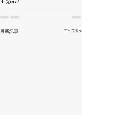
すべて表示
最新記事