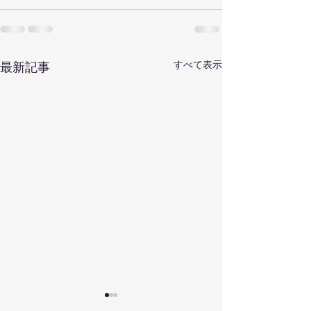
すべて表示
最新記事