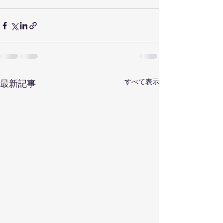
すべて表示
最新記事