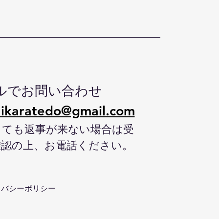
ルでお問い合わせ
ikaratedo@gmail.com
しても返事が来ない場合は受
確認の上、お電話ください。
イバシーポリシー