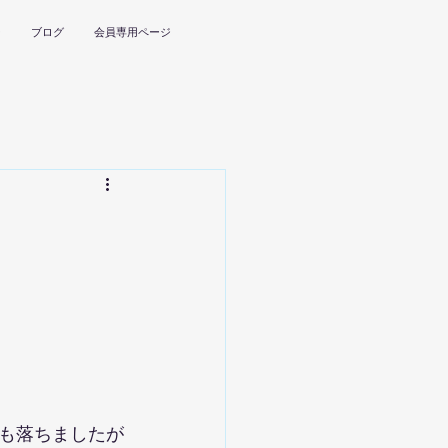
ー
ブログ
会員専用ページ
も落ちましたが