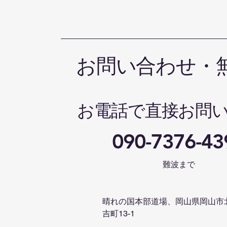
成しました
お問い合わせ・
お電話で直接お問
090-7376-43
難波まで
晴れの国本部道場、岡山県岡山市
吉町13-1