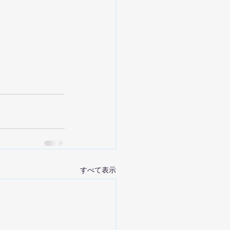
すべて表示