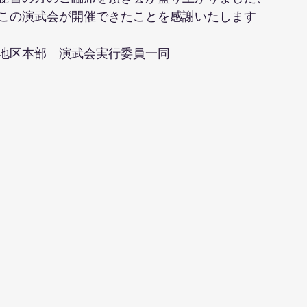
この演武会が開催できたことを感謝いたします
地区本部　演武会実行委員一同