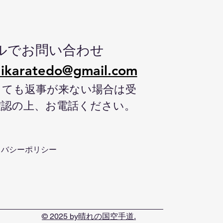
ルでお問い合わせ
ikaratedo@gmail.com
しても返事が来ない場合は受
確認の上、お電話ください。
イバシーポリシー
© 2025 by晴れの国空手道.