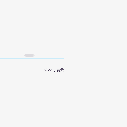
すべて表示