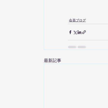
会員ブログ
最新記事