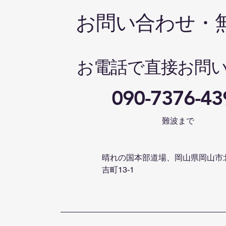
お問い合わせ・
お電話で直接お問
090-7376-43
難波まで
晴れの国本部道場、岡山県岡山市
吉町13-1