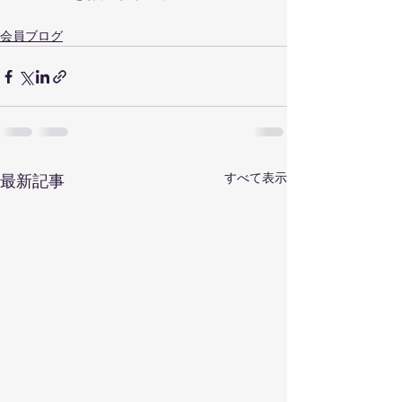
会員ブログ
すべて表示
最新記事