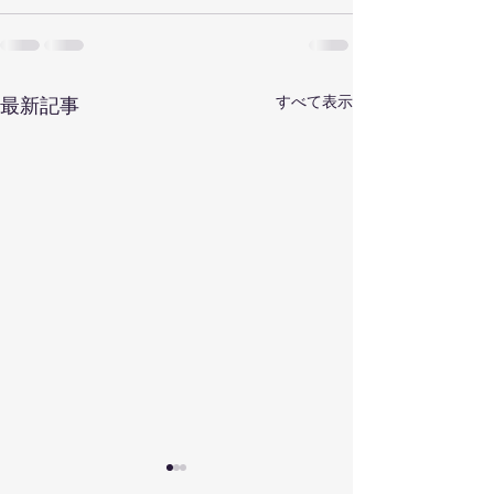
すべて表示
最新記事