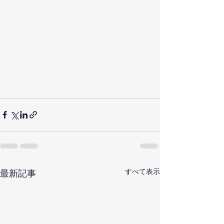
すべて表示
最新記事