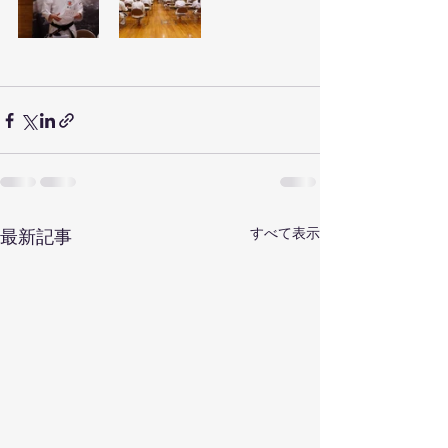
すべて表示
最新記事