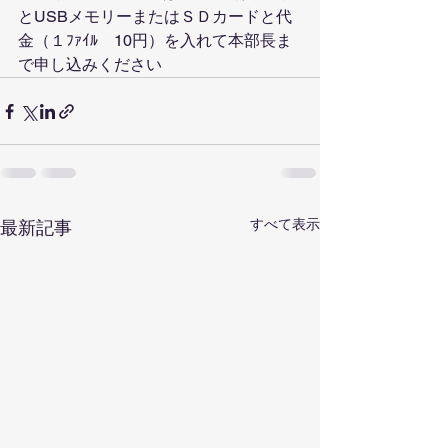
とUSBメモリーまたはＳＤカードと代
金（１ﾌｧｲﾙ　10円）を入れて本部長ま
で申し込みください
すべて表示
最新記事