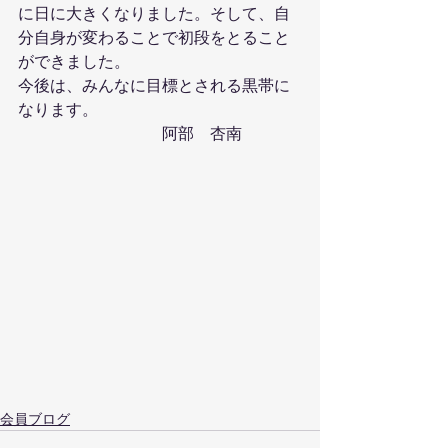
に日に大きくなりました。そして、自
分自身が変わることで初段をとること
ができました。
今後は、みんなに目標とされる黒帯に
なります。
　　　　　　　　　阿部　杏南
会員ブログ