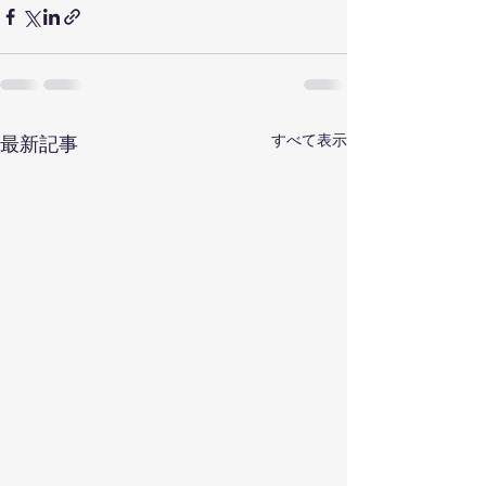
すべて表示
最新記事