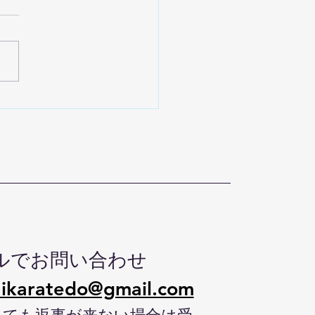
の休みについて
ルでお問い合わせ
ikaratedo@gmail.com