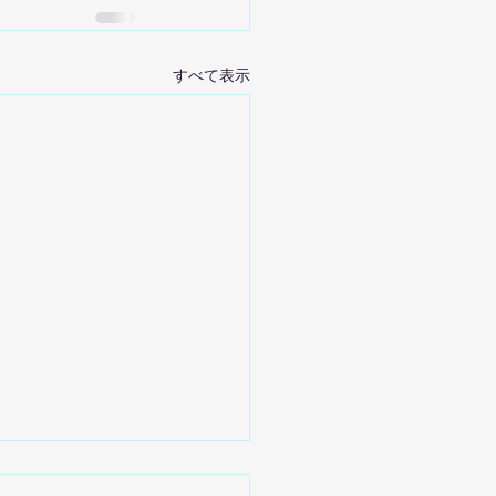
すべて表示