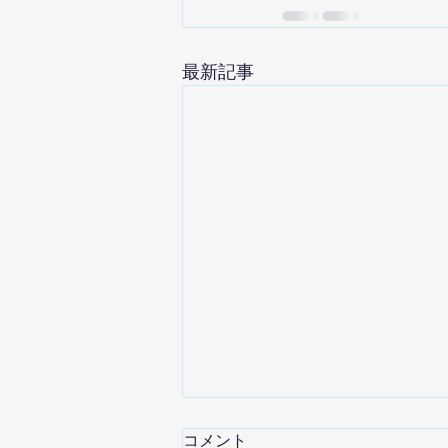
最新記事
コメント