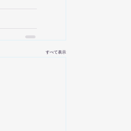
すべて表示