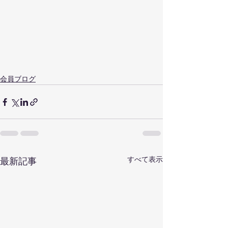
会員ブログ
すべて表示
最新記事