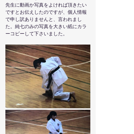
先生に動画か写真をよければ頂きたい
ですとお伝えしたのですが、個人情報
で申し訳ありませんと、言われまし
た。純七のみの写真を大きい紙にカラ
ーコピーして下さいました。