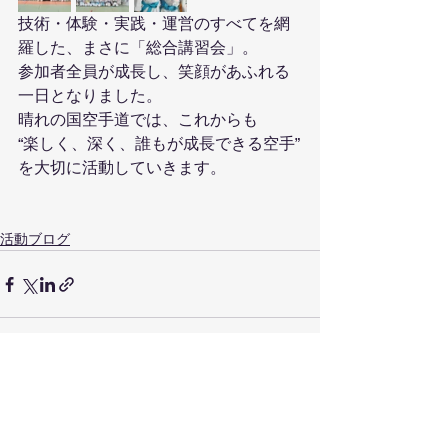
技術・体験・実践・運営のすべてを網
羅した、まさに「総合講習会」。
参加者全員が成長し、笑顔があふれる
一日となりました。
晴れの国空手道では、これからも
“楽しく、深く、誰もが成長できる空手”
を大切に活動していきます。
活動ブログ
すべて表示
最新記事