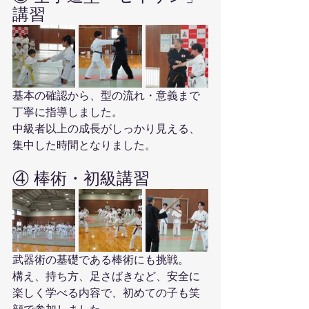
講習
基本の確認から、型の流れ・意義まで
丁寧に指導しました。
中級者以上の成長がしっかり見える、
集中した時間となりました。
④ 棒術・初級講習
武器術の基礎である棒術にも挑戦。
構え、持ち方、足さばきなど、安全に
楽しく学べる内容で、初めての子も笑