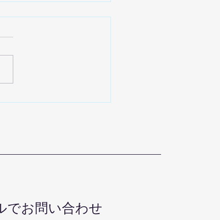
８年３月卒業しました
ルでお問い合わせ