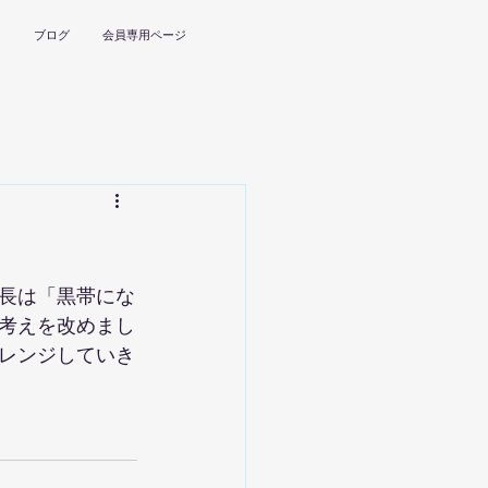
ー
ブログ
会員専用ページ
長は「黒帯にな
考えを改めまし
レンジしていき