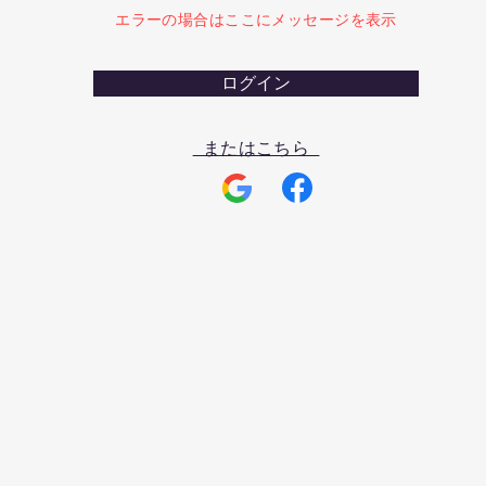
エラーの場合はここにメッセージを表示
ログイン
またはこちら