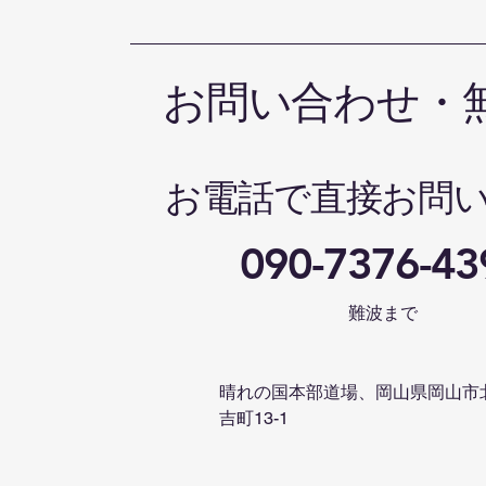
お問い合わせ・
お電話で直接お問
090-7376-43
難波まで
晴れの国本部道場、岡山県岡山市
吉町13-1