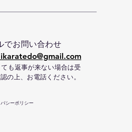
ルでお問い合わせ
ikaratedo@gmail.com
しても返事が来ない場合は受
確認の上、お電話ください。
イバシーポリシー